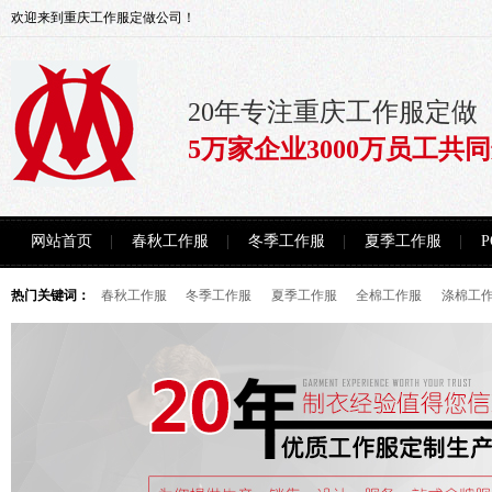
欢迎来到重庆工作服定做公司！
20年专注重庆工作服定做
5万家企业3000万员工共
网站首页
春秋工作服
冬季工作服
夏季工作服
热门关键词：
春秋工作服
冬季工作服
夏季工作服
全棉工作服
涤棉工