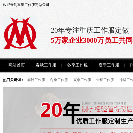
欢迎来到重庆工作服定做公司！
20年专注重庆工作服定做
5万家企业3000万员工共
网站首页
春秋工作服
冬季工作服
夏季工作服
热门关键词：
春秋工作服
冬季工作服
夏季工作服
全棉工作服
涤棉工