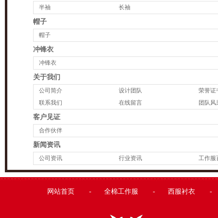
半袖
长袖
帽子
帽子
冲锋衣
冲锋衣
关于我们
公司简介
设计团队
荣誉证
联系我们
在线留言
团队风
客户见证
合作伙伴
新闻资讯
公司资讯
行业资讯
工作服
网站首页
-
全棉工作服
-
西服衬衣
-