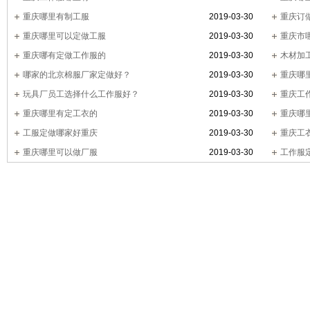
重庆哪里有制工服
2019-03-30
重庆订
重庆哪里可以定做工服
2019-03-30
重庆市
重庆哪有定做工作服的
2019-03-30
木材加
哪家的北京棉服厂家定做好？
2019-03-30
重庆哪
玩具厂员工选择什么工作服好？
2019-03-30
重庆工
重庆哪里有定工衣的
2019-03-30
重庆哪
工服定做哪家好重庆
2019-03-30
重庆工
重庆哪里可以做厂服
2019-03-30
工作服