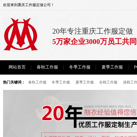
欢迎来到重庆工作服定做公司！
20年专注重庆工作服定做
5万家企业3000万员工共
网站首页
春秋工作服
冬季工作服
夏季工作服
热门关键词：
春秋工作服
冬季工作服
夏季工作服
全棉工作服
涤棉工