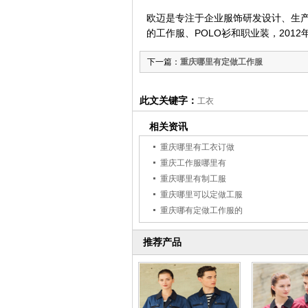
欧迈是专注于企业服饰研发设计、生
的工作服、POLO衫和职业装，2012
下一篇：
重庆哪里有定做工作服
此文关键字：
工衣
相关资讯
重庆哪里有工衣订做
重庆工作服哪里有
重庆哪里有制工服
重庆哪里可以定做工服
重庆哪有定做工作服的
推荐产品