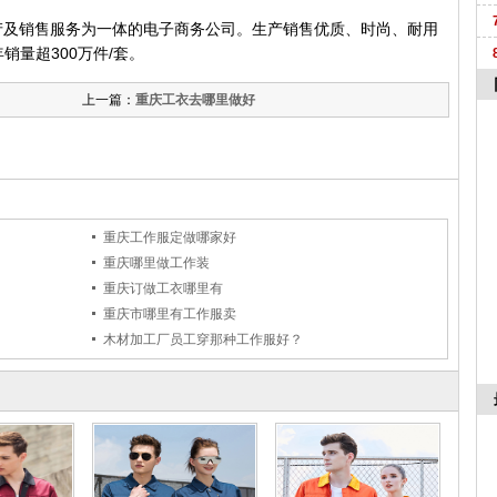
产及销售服务为一体的电子商务公司。生产销售优质、时尚、耐用
年销量超300万件/套。
上一篇：
重庆工衣去哪里做好
重庆工作服定做哪家好
重庆哪里做工作装
重庆订做工衣哪里有
重庆市哪里有工作服卖
木材加工厂员工穿那种工作服好？