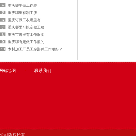
重庆哪里做工作装
重庆哪里有制工服
重庆订做工衣哪里有
重庆哪里可以定做工服
重庆市哪里有工作服卖
重庆哪有定做工作服的
木材加工厂员工穿那种工作服好？
网站地图
-
联系我们
公司版权所有