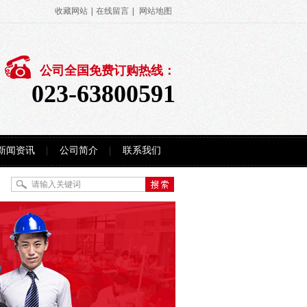
收藏网站
|
在线留言
|
网站地图
公司全国免费订购热线：
023-63800591
新闻资讯
公司简介
联系我们