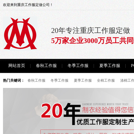
欢迎来到重庆工作服定做公司！
20年专注重庆工作服定做
5万家企业3000万员工共
网站首页
春秋工作服
冬季工作服
夏季工作服
热门关键词：
春秋工作服
冬季工作服
夏季工作服
全棉工作服
涤棉工