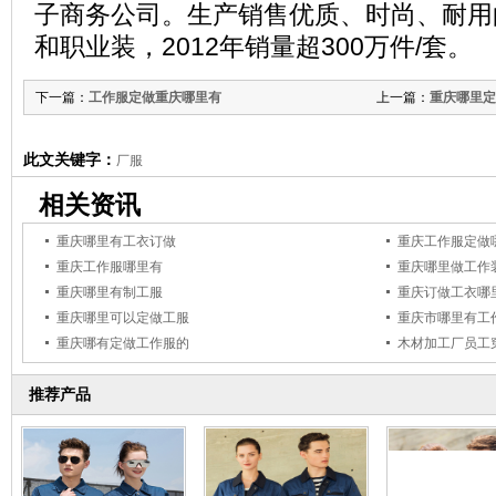
子商务公司。生产销售优质、时尚、耐用
和职业装，2012年销量超300万件/套。
下一篇：
工作服定做重庆哪里有
上一篇：
重庆哪里定
此文关键字：
厂服
相关资讯
重庆哪里有工衣订做
重庆工作服定做
重庆工作服哪里有
重庆哪里做工作
重庆哪里有制工服
重庆订做工衣哪
重庆哪里可以定做工服
重庆市哪里有工
重庆哪有定做工作服的
木材加工厂员工
推荐产品