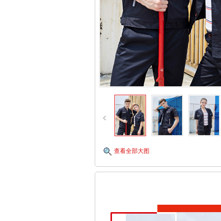
查看全部大图