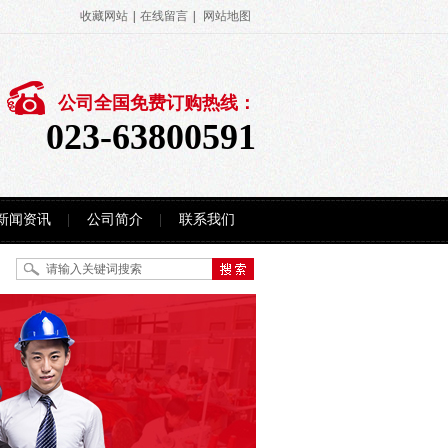
收藏网站
|
在线留言
|
网站地图
公司全国免费订购热线：
023-63800591
新闻资讯
公司简介
联系我们