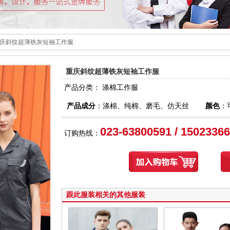
重庆斜纹超薄铁灰短袖工作服
重庆斜纹超薄铁灰短袖工作服
产品分类：
涤棉工作服
产品成分
：涤棉、纯棉、磨毛、仿天丝
颜色
：
023-63800591 / 1502336
订购热线：
跟此服装相关的其他服装