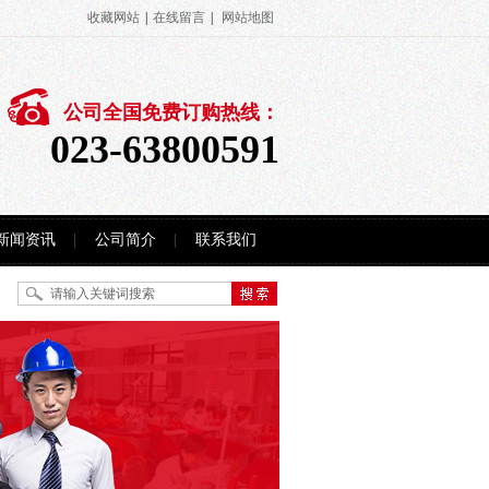
收藏网站
|
在线留言
|
网站地图
公司全国免费订购热线：
023-63800591
新闻资讯
公司简介
联系我们