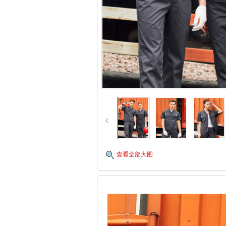
查看全部大图