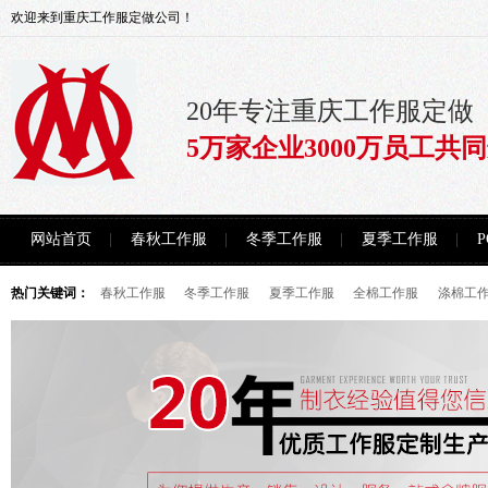
欢迎来到重庆工作服定做公司！
20年专注重庆工作服定做
5万家企业3000万员工共
网站首页
春秋工作服
冬季工作服
夏季工作服
热门关键词：
春秋工作服
冬季工作服
夏季工作服
全棉工作服
涤棉工