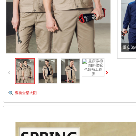
重庆涤
查看全部大图