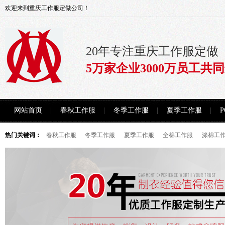
欢迎来到重庆工作服定做公司！
20年专注重庆工作服定做
5万家企业3000万员工共
网站首页
春秋工作服
冬季工作服
夏季工作服
热门关键词：
春秋工作服
冬季工作服
夏季工作服
全棉工作服
涤棉工