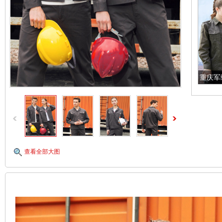
重庆军
查看全部大图